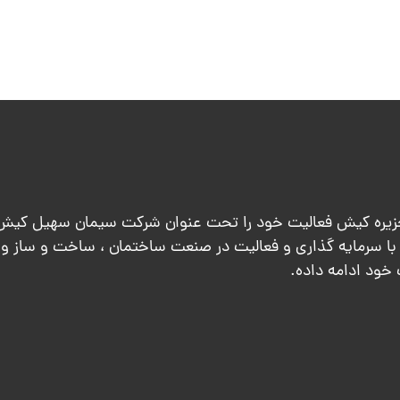
به ساخت و ساز در جزیره کیش فعالیت خود را تحت عنوان شرکت سیمان سهیل کیش
ر سال ۱۳۸۲ آغاز به کار نمود و با سرمایه گذاری و فعالیت در صنعت ساختمان ، ساخت و ساز
 خود ادامه داده.