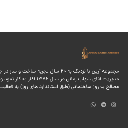
مجموعه آرین با نزدیک به ۲۰ سال تجر
مدیریت آقای شهاب زمانی د
مصالح به روز ساختمانی (طبق استاندارد های روز) به فعالیت