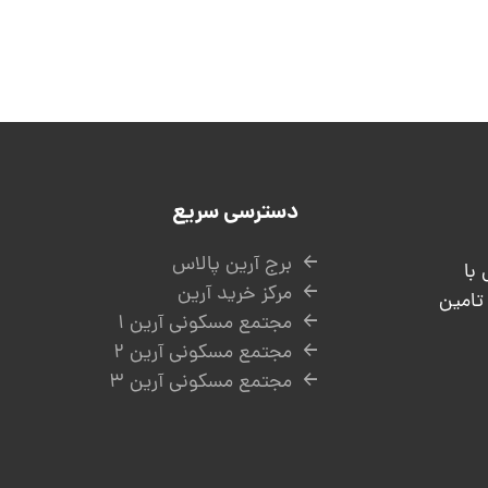
دسترسی سریع
برج آرین پالاس
 با
مرکز خرید آرین
 و تامین
مجتمع مسکونی آرین ۱
مجتمع مسکونی آرین ۲
مجتمع مسکونی آرین ۳