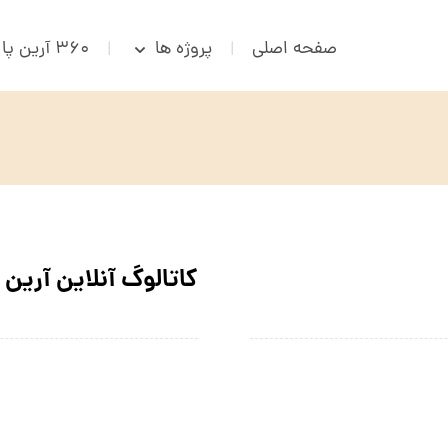
صفحه اصلی
پروژه ها
۳۶۰ آرین پالاس
کاتالوگ آنلاین آرین 