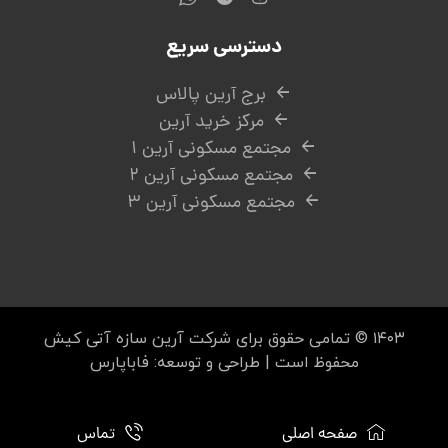
دسترسی سریع
برج آرین پالاس
مرکز خرید آرین
مجتمع مسکونی آرین ۱
مجتمع مسکونی آرین ۲
مجتمع مسکونی آرین ۳
۱۴۰۳ © تمامی حقوق برای شرکت آرین سازه آتی کیش
محفوظ است | طراحی و توسعه:
فاباپارس
صفحه اصلی
تماس