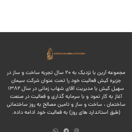
مجموعه آرین با نزدیک به ۲۰ سال تجربه ساخت و ساز در
جزیره کیش فعالیت خود را تحت عنوان شرکت سیمان
سهیل کیش با مدیریت آقای شهاب زمانی در سال ۱۳۸۲
آغاز به کار نمود و با سرمایه گذاری و فعالیت در صنعت
ساختمان ، ساخت و ساز و تامین مصالح به روز ساختمانی
(طبق استاندارد های روز) به فعالیت خود ادامه داده.