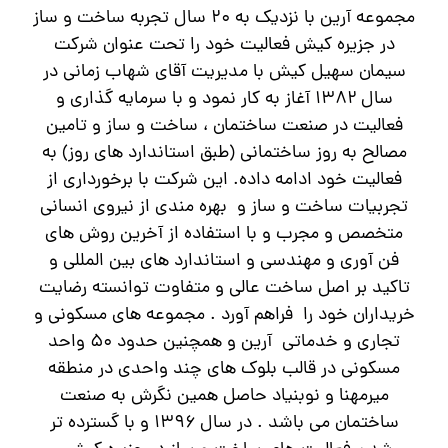
مجموعه آرین با نزدیک به ۲۰ سال تجربه ساخت و ساز
در جزیره کیش فعالیت خود را تحت عنوان شرکت
سیمان سهیل کیش با مدیریت آقای شهاب زمانی در
سال ۱۳۸۲ آغاز به کار نمود و با سرمایه گذاری و
فعالیت در صنعت ساختمان ، ساخت و ساز و تامین
مصالح به روز ساختمانی (طبق استاندارد های روز) به
فعالیت خود ادامه داده. این شرکت با برخورداری از
تجربیات ساخت و ساز و بهره مندی از نیروی انسانی
متخصص و مجرب و با استفاده از آخرین روش های
فن آوری و مهندسی و استاندارد های بین المللی و
تاکید بر اصل ساخت عالی و متفاوت توانسته رضایت
خریداران خود را فراهم آورد . مجموعه های مسکونی و
تجاری و خدماتی آرین و همچنین حدود ۵۰ واحد
مسکونی در قالب بلوک های چند واحدی در منطقه
میرمهنا و نوبنیاد حاصل همین نگرش به صنعت
ساختمان می باشد . در سال ۱۳۹۶ و با گسترده تر