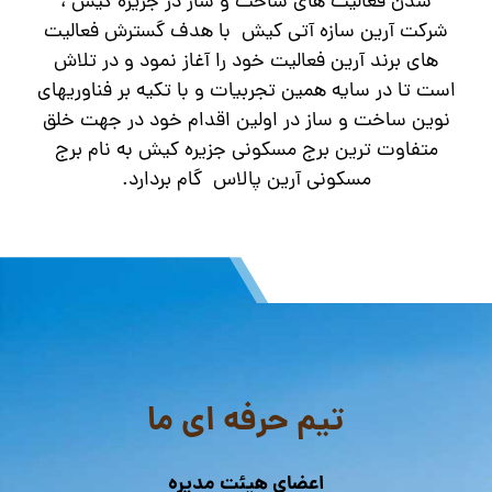
شدن فعالیت های ساخت و ساز در جزیره کیش ،
شرکت آرین سازه آتی کیش با هدف گسترش فعالیت
های برند آرین فعالیت خود را آغاز نمود و در تلاش
است تا در سایه همین تجربیات و با تکیه بر فناوریهای
نوین ساخت و ساز در اولین اقدام خود در جهت خلق
متفاوت ترین برج مسکونی جزیره کیش به نام برج
مسکونی آرین پالاس گام بردارد.
تیم حرفه ای ما
اعضای هیئت مدیره