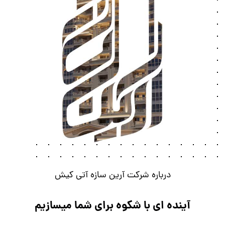
درباره شرکت آرین سازه آتی کیش
آینده ای با شکوه برای شما میسازیم