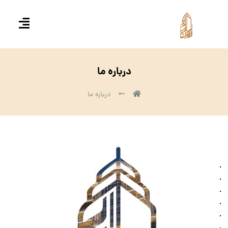
درباره ما
درباره ما