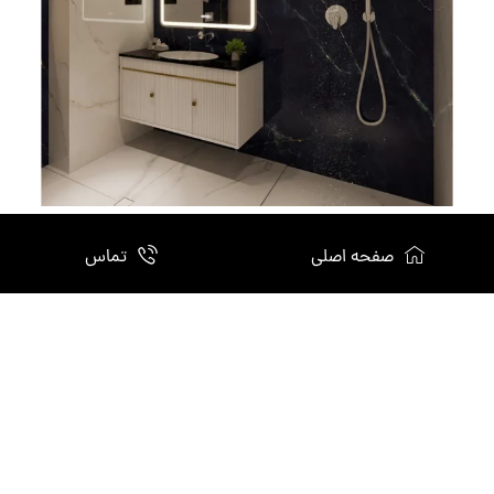
صفحه اصلی
تماس