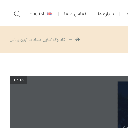
درباره ما
تماس با ما
English
کاتالوگ آنلاین مشاعات آرین پالاس
1 / 18