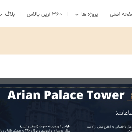
حه اصلی
پروژه ها
۳۶۰ آرین پالاس
بلاگ