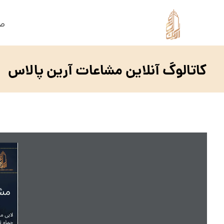
صف
کاتالوگ آنلاین مشاعات آرین پالاس