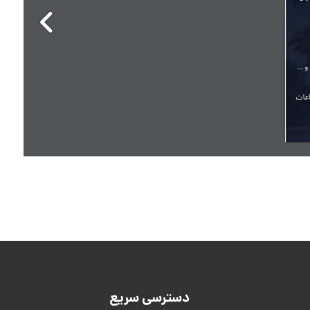
دسترسی سریع