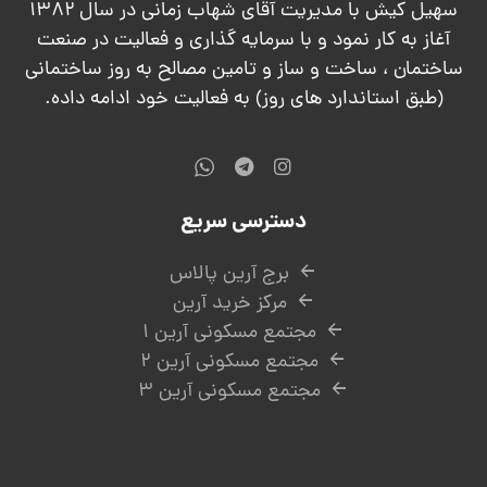
سهیل کیش با مدیریت آقای شهاب زمانی در سال ۱۳۸۲
آغاز به کار نمود و با سرمایه گذاری و فعالیت در صنعت
ساختمان ، ساخت و ساز و تامین مصالح به روز ساختمانی
(طبق استاندارد های روز) به فعالیت خود ادامه داده.
دسترسی سریع
برج آرین پالاس
مرکز خرید آرین
مجتمع مسکونی آرین ۱
مجتمع مسکونی آرین ۲
مجتمع مسکونی آرین ۳