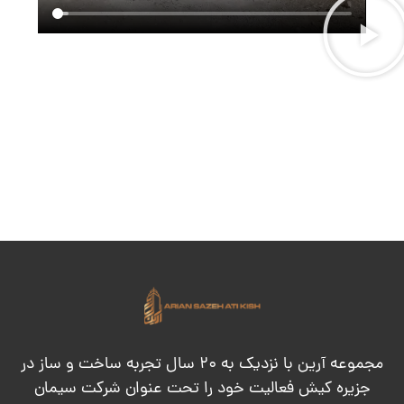
مجموعه آرین با نزدیک به ۲۰ سال تجربه ساخت و ساز در
جزیره کیش فعالیت خود را تحت عنوان شرکت سیمان