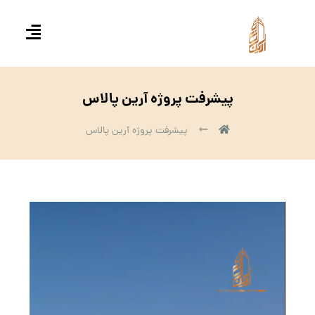
پیشرفت پروژه آرین پالاس
پیشرفت پروژه آرین پالاس