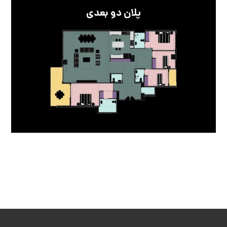
پلان دو بعدی