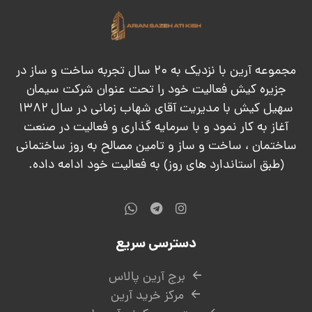
مجموعه آرین با نزدیک به ۲۰ سال تجربه ساخت و ساز در
جزیره کیش فعالیت خود را تحت عنوان شرکت سیمان
سهیل کیش با مدیریت آقای شهاب زمانی در سال ۱۳۸۲
آغاز به کار نمود و با سرمایه گذاری و فعالیت در صنعت
ساختمان ، ساخت و ساز و تامین مصالح به روز ساختمانی
(طبق استاندارد های روز) به فعالیت خود ادامه داده.
دسترسی سریع
برج آرین پالاس
مرکز خرید آرین