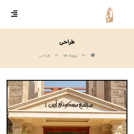
طراحی
پروژه ها
طراحی