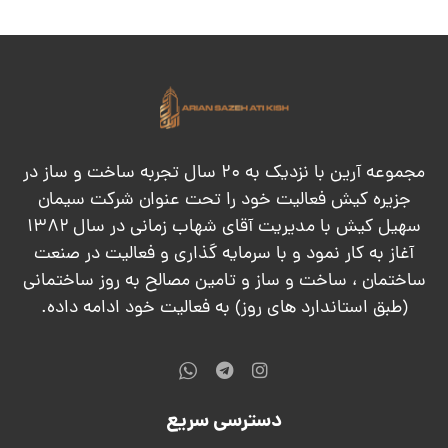
مجموعه آرین با نزدیک به ۲۰ سال تجربه ساخت و ساز در
جزیره کیش فعالیت خود را تحت عنوان شرکت سیمان
سهیل کیش با مدیریت آقای شهاب زمانی در سال ۱۳۸۲
آغاز به کار نمود و با سرمایه گذاری و فعالیت در صنعت
ساختمان ، ساخت و ساز و تامین مصالح به روز ساختمانی
(طبق استاندارد های روز) به فعالیت خود ادامه داده.
دسترسی سریع