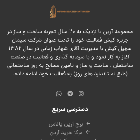
مجموعه آرین با نزدیک به ۲۰ سال تجربه ساخت و ساز در
جزیره کیش فعالیت خود را تحت عنوان شرکت سیمان
سهیل کیش با مدیریت آقای شهاب زمانی در سال ۱۳۸۲
آغاز به کار نمود و با سرمایه گذاری و فعالیت در صنعت
ساختمان ، ساخت و ساز و تامین مصالح به روز ساختمانی
(طبق استاندارد های روز) به فعالیت خود ادامه داده.
دسترسی سریع
برج آرین پالاس
مرکز خرید آرین