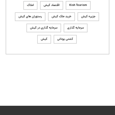
Kish Tourism
اقتصاد کیش
املاک
جزیره کیش
خرید ملک کیش
رستوران های کیش
سرمایه گذاری
سرمایه گذاری در کیش
کشتی یونانی
کیش