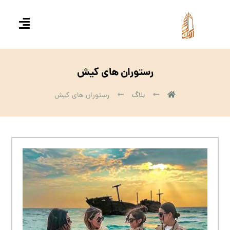
رستوران های کیش
بلاگ
رستوران های کیش