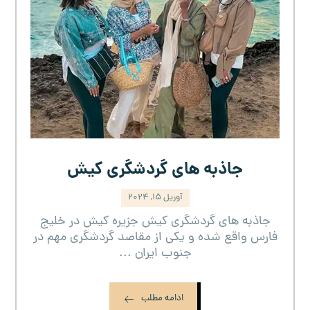
جاذبه های گردشگری کیش
آوریل ۱۵, ۲۰۲۴
جاذبه های گردشگری کیش جزیره کیش در خلیج
فارس واقع شده و یکی از مقاصد گردشگری مهم در
جنوب ایران ...
ادامه مطلب